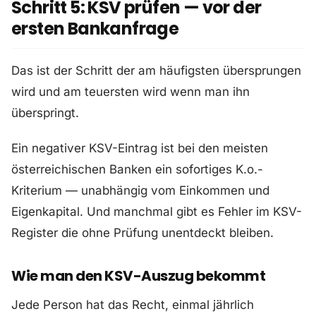
Schritt 5: KSV prüfen — vor der
ersten Bankanfrage
Das ist der Schritt der am häufigsten übersprungen
wird und am teuersten wird wenn man ihn
überspringt.
Ein negativer KSV-Eintrag ist bei den meisten
österreichischen Banken ein sofortiges K.o.-
Kriterium — unabhängig vom Einkommen und
Eigenkapital. Und manchmal gibt es Fehler im KSV-
Register die ohne Prüfung unentdeckt bleiben.
Wie man den KSV-Auszug bekommt
Jede Person hat das Recht, einmal jährlich