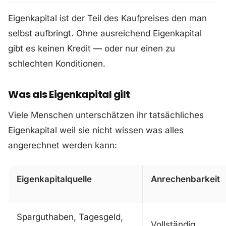
Eigenkapital ist der Teil des Kaufpreises den man
selbst aufbringt. Ohne ausreichend Eigenkapital
gibt es keinen Kredit — oder nur einen zu
schlechten Konditionen.
Was als Eigenkapital gilt
Viele Menschen unterschätzen ihr tatsächliches
Eigenkapital weil sie nicht wissen was alles
angerechnet werden kann:
Eigenkapitalquelle
Anrechenbarkeit
Sparguthaben, Tagesgeld,
Vollständig