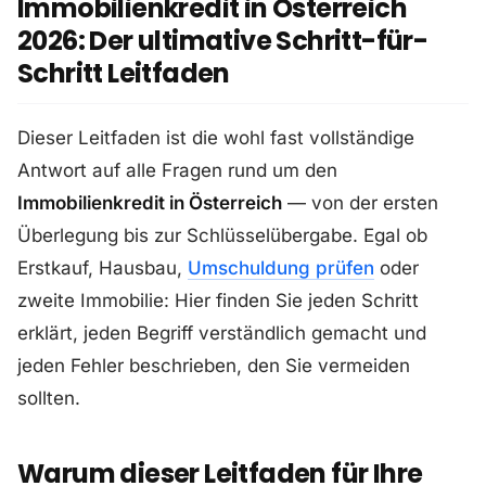
Immobilienkredit in Österreich
2026: Der ultimative Schritt-für-
Schritt Leitfaden
Dieser Leitfaden ist die wohl fast vollständige
Antwort auf alle Fragen rund um den
Immobilienkredit in Österreich
— von der ersten
Überlegung bis zur Schlüsselübergabe. Egal ob
Erstkauf, Hausbau,
Umschuldung prüfen
oder
zweite Immobilie: Hier finden Sie jeden Schritt
erklärt, jeden Begriff verständlich gemacht und
jeden Fehler beschrieben, den Sie vermeiden
sollten.
Warum dieser Leitfaden für Ihre