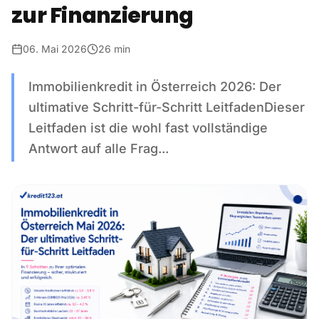
zur Finanzierung
06. Mai 2026
26 min
Immobilienkredit in Österreich 2026: Der
ultimative Schritt-für-Schritt LeitfadenDieser
Leitfaden ist die wohl fast vollständige
Antwort auf alle Frag...