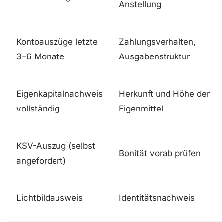
Anstellung
Kontoauszüge letzte
Zahlungsverhalten,
3–6 Monate
Ausgabenstruktur
Eigenkapitalnachweis
Herkunft und Höhe der
vollständig
Eigenmittel
KSV-Auszug (selbst
Bonität vorab prüfen
angefordert)
Lichtbildausweis
Identitätsnachweis