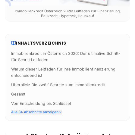
Immobilienkredit Österreich 2026: Leitfaden zur Finanzierung,
Baukredit, Hypothek, Hauskauf
INHALTSVERZEICHNIS
Immobilienkredit in Österreich 2026: Der ultimative Schritt-
für-Schritt Leitfaden
Warum dieser Leitfaden für Ihre Immobilienfinanzierung
entscheidend ist
Überblick: Die zwölf Schritte zum Immobilienkredit
Gesamt
Von Entscheidung bis Schlüssel
Alle 34 Abschnitte anzeigen