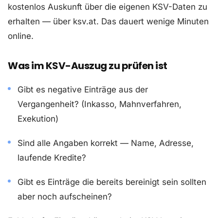
kostenlos Auskunft über die eigenen KSV-Daten zu
erhalten — über ksv.at. Das dauert wenige Minuten
online.
Was im KSV-Auszug zu prüfen ist
Gibt es negative Einträge aus der
Vergangenheit? (Inkasso, Mahnverfahren,
Exekution)
Sind alle Angaben korrekt — Name, Adresse,
laufende Kredite?
Gibt es Einträge die bereits bereinigt sein sollten
aber noch aufscheinen?