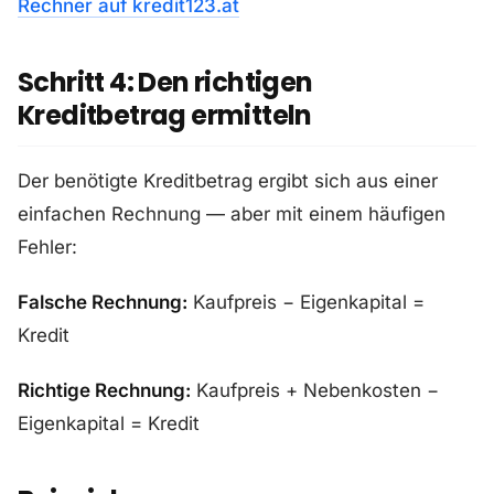
Rechner auf kredit123.at
Schritt 4: Den richtigen
Kreditbetrag ermitteln
Der benötigte Kreditbetrag ergibt sich aus einer
einfachen Rechnung — aber mit einem häufigen
Fehler:
Falsche Rechnung:
Kaufpreis − Eigenkapital =
Kredit
Richtige Rechnung:
Kaufpreis + Nebenkosten −
Eigenkapital = Kredit