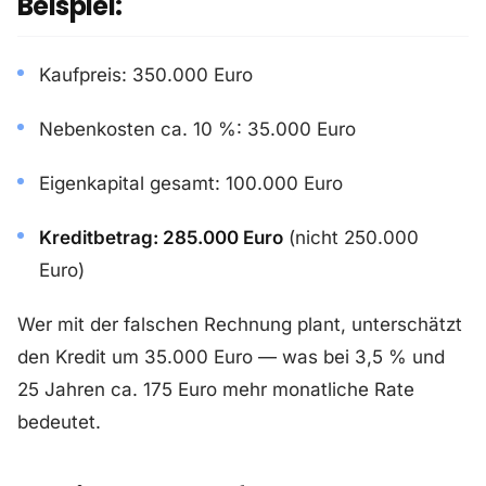
Beispiel:
Kaufpreis: 350.000 Euro
Nebenkosten ca. 10 %: 35.000 Euro
Eigenkapital gesamt: 100.000 Euro
Kreditbetrag: 285.000 Euro
(nicht 250.000
Euro)
Wer mit der falschen Rechnung plant, unterschätzt
den Kredit um 35.000 Euro — was bei 3,5 % und
25 Jahren ca. 175 Euro mehr monatliche Rate
bedeutet.