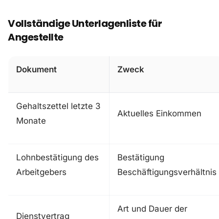
Vollständige Unterlagenliste für
Angestellte
Dokument
Zweck
Gehaltszettel letzte 3
Aktuelles Einkommen
Monate
Lohnbestätigung des
Bestätigung
Arbeitgebers
Beschäftigungsverhältnis
Art und Dauer der
Dienstvertrag