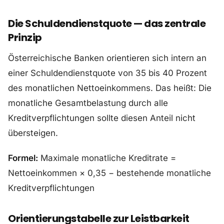
Die Schuldendienstquote — das zentrale
Prinzip
Österreichische Banken orientieren sich intern an
einer Schuldendienstquote von 35 bis 40 Prozent
des monatlichen Nettoeinkommens. Das heißt: Die
monatliche Gesamtbelastung durch alle
Kreditverpflichtungen sollte diesen Anteil nicht
übersteigen.
Formel:
Maximale monatliche Kreditrate =
Nettoeinkommen × 0,35 − bestehende monatliche
Kreditverpflichtungen
Orientierungstabelle zur Leistbarkeit