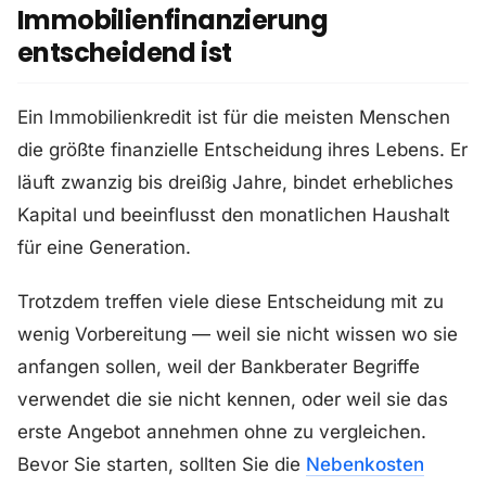
Immobilienfinanzierung
entscheidend ist
Ein Immobilienkredit ist für die meisten Menschen
die größte finanzielle Entscheidung ihres Lebens. Er
läuft zwanzig bis dreißig Jahre, bindet erhebliches
Kapital und beeinflusst den monatlichen Haushalt
für eine Generation.
Trotzdem treffen viele diese Entscheidung mit zu
wenig Vorbereitung — weil sie nicht wissen wo sie
anfangen sollen, weil der Bankberater Begriffe
verwendet die sie nicht kennen, oder weil sie das
erste Angebot annehmen ohne zu vergleichen.
Bevor Sie starten, sollten Sie die
Nebenkosten