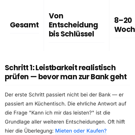
Von
8–20
Gesamt
Entscheidung
Woch
bis Schlüssel
Schritt 1: Leistbarkeit realistisch
prüfen — bevor man zur Bank geht
Der erste Schritt passiert nicht bei der Bank — er
passiert am Küchentisch. Die ehrliche Antwort auf
die Frage "Kann ich mir das leisten?" ist die
Grundlage aller weiteren Entscheidungen. Oft hilft
hier die Überlegung:
Mieten oder Kaufen?