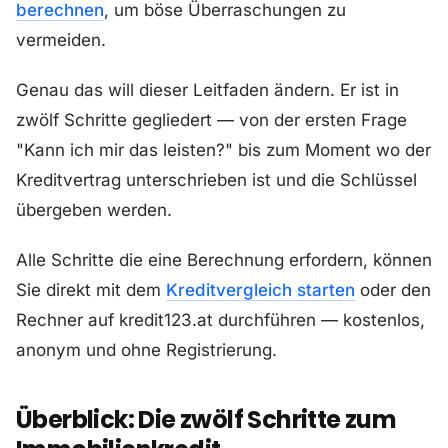
berechnen
, um böse Überraschungen zu
vermeiden.
Genau das will dieser Leitfaden ändern. Er ist in
zwölf Schritte gegliedert — von der ersten Frage
"Kann ich mir das leisten?" bis zum Moment wo der
Kreditvertrag unterschrieben ist und die Schlüssel
übergeben werden.
Alle Schritte die eine Berechnung erfordern, können
Sie direkt mit dem
Kreditvergleich starten
oder den
Rechner auf kredit123.at durchführen — kostenlos,
anonym und ohne Registrierung.
Überblick: Die zwölf Schritte zum