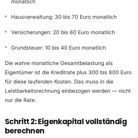
monatlich
Hausverwaltung: 30 bis 70 Euro monatlich
Versicherungen: 20 bis 60 Euro monatlich
Grundsteuer: 10 bis 40 Euro monatlich
Die wahre monatliche Gesamtbelastung als
Eigentümer ist die Kreditrate plus 300 bis 800 Euro
für diese laufenden Kosten. Das muss in die
Leistbarkeitsrechnung einbezogen werden — nicht
nur die Rate.
Schritt 2: Eigenkapital vollständig
berechnen