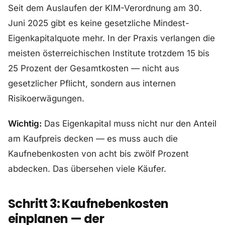
Seit dem Auslaufen der KIM-Verordnung am 30.
Juni 2025 gibt es keine gesetzliche Mindest-
Eigenkapitalquote mehr. In der Praxis verlangen die
meisten österreichischen Institute trotzdem 15 bis
25 Prozent der Gesamtkosten — nicht aus
gesetzlicher Pflicht, sondern aus internen
Risikoerwägungen.
Wichtig:
Das Eigenkapital muss nicht nur den Anteil
am Kaufpreis decken — es muss auch die
Kaufnebenkosten von acht bis zwölf Prozent
abdecken. Das übersehen viele Käufer.
Schritt 3: Kaufnebenkosten
einplanen — der