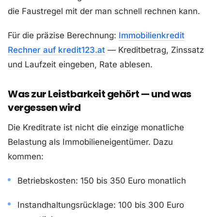
die Faustregel mit der man schnell rechnen kann.
Für die präzise Berechnung:
Immobilienkredit
Rechner auf kredit123.at
— Kreditbetrag, Zinssatz
und Laufzeit eingeben, Rate ablesen.
Was zur Leistbarkeit gehört — und was
vergessen wird
Die Kreditrate ist nicht die einzige monatliche
Belastung als Immobilieneigentümer. Dazu
kommen:
Betriebskosten: 150 bis 350 Euro monatlich
Instandhaltungsrücklage: 100 bis 300 Euro