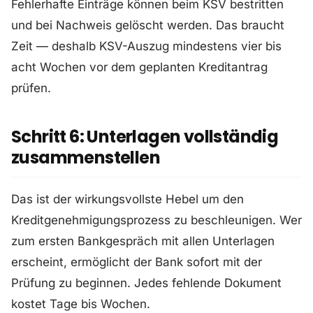
Fehlerhafte Einträge können beim KSV bestritten
und bei Nachweis gelöscht werden. Das braucht
Zeit — deshalb KSV-Auszug mindestens vier bis
acht Wochen vor dem geplanten Kreditantrag
prüfen.
Schritt 6: Unterlagen vollständig
zusammenstellen
Das ist der wirkungsvollste Hebel um den
Kreditgenehmigungsprozess zu beschleunigen. Wer
zum ersten Bankgespräch mit allen Unterlagen
erscheint, ermöglicht der Bank sofort mit der
Prüfung zu beginnen. Jedes fehlende Dokument
kostet Tage bis Wochen.