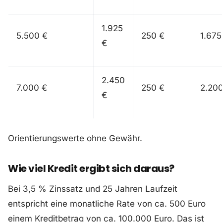
1.925
5.500 €
250 €
1.675
€
2.450
7.000 €
250 €
2.20
€
Orientierungswerte ohne Gewähr.
Wie viel Kredit ergibt sich daraus?
Bei 3,5 % Zinssatz und 25 Jahren Laufzeit
entspricht eine monatliche Rate von ca. 500 Euro
einem Kreditbetrag von ca. 100.000 Euro. Das ist