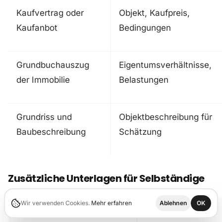
Kaufvertrag oder
Objekt, Kaufpreis,
Kaufanbot
Bedingungen
Grundbuchauszug
Eigentumsverhältnisse,
der Immobilie
Belastungen
Grundriss und
Objektbeschreibung für
Baubeschreibung
Schätzung
Zusätzliche Unterlagen für Selbständige
Wir verwenden Cookies.
Mehr erfahren
Ablehnen
OK
Dokument
Zweck