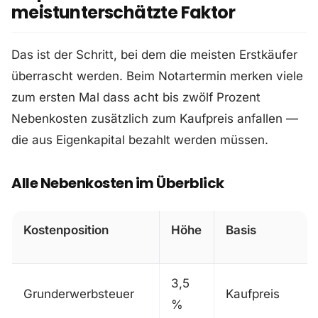
meistunterschätzte Faktor
Das ist der Schritt, bei dem die meisten Erstkäufer
überrascht werden. Beim Notartermin merken viele
zum ersten Mal dass acht bis zwölf Prozent
Nebenkosten zusätzlich zum Kaufpreis anfallen —
die aus Eigenkapital bezahlt werden müssen.
Alle Nebenkosten im Überblick
Kostenposition
Höhe
Basis
3,5
Grunderwerbsteuer
Kaufpreis
%