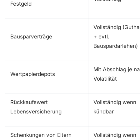
Festgeld
Vollständig (Guth
Bausparverträge
+ evtl.
Bauspardarlehen)
Mit Abschlag je n
Wertpapierdepots
Volatilität
Rückkaufswert
Vollständig wenn
Lebensversicherung
kündbar
Schenkungen von Eltern
Vollständig wenn