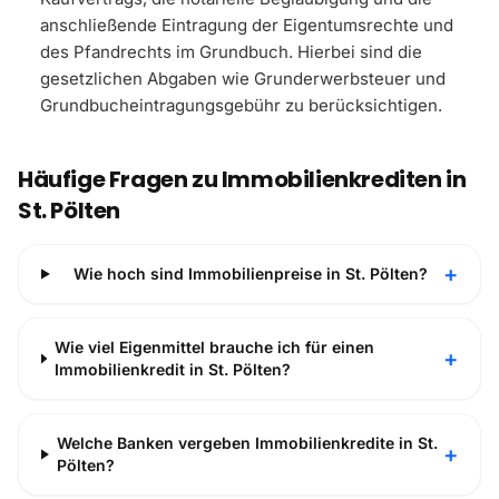
anschließende Eintragung der Eigentumsrechte und
des Pfandrechts im Grundbuch. Hierbei sind die
gesetzlichen Abgaben wie Grunderwerbsteuer und
Grundbucheintragungsgebühr zu berücksichtigen.
Häufige Fragen zu Immobilienkrediten in
St. Pölten
+
Wie hoch sind Immobilienpreise in St. Pölten?
Wie viel Eigenmittel brauche ich für einen
+
Immobilienkredit in St. Pölten?
Welche Banken vergeben Immobilienkredite in St.
+
Pölten?