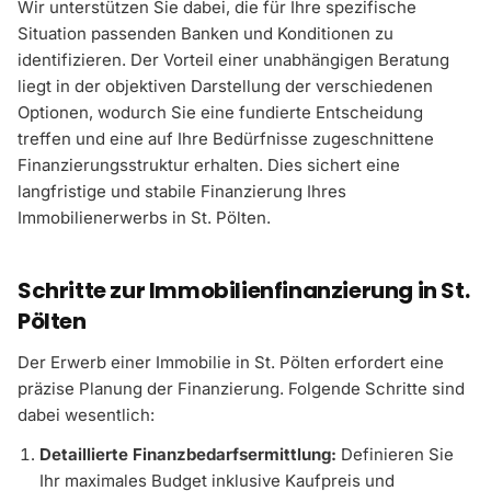
Wir unterstützen Sie dabei, die für Ihre spezifische
Situation passenden Banken und Konditionen zu
identifizieren. Der Vorteil einer unabhängigen Beratung
liegt in der objektiven Darstellung der verschiedenen
Optionen, wodurch Sie eine fundierte Entscheidung
treffen und eine auf Ihre Bedürfnisse zugeschnittene
Finanzierungsstruktur erhalten. Dies sichert eine
langfristige und stabile Finanzierung Ihres
Immobilienerwerbs in St. Pölten.
Schritte zur Immobilienfinanzierung in St.
Pölten
Der Erwerb einer Immobilie in St. Pölten erfordert eine
präzise Planung der Finanzierung. Folgende Schritte sind
dabei wesentlich:
Detaillierte Finanzbedarfsermittlung:
Definieren Sie
Ihr maximales Budget inklusive Kaufpreis und