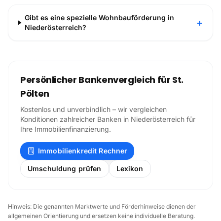
Gibt es eine spezielle Wohnbauförderung in
+
Niederösterreich?
Persönlicher Bankenvergleich für
St.
Pölten
Kostenlos und unverbindlich – wir vergleichen
Konditionen zahlreicher Banken in
Niederösterreich
für
Ihre Immobilienfinanzierung.
Immobilienkredit Rechner
Umschuldung prüfen
Lexikon
Hinweis: Die genannten Marktwerte und Förderhinweise dienen der
allgemeinen Orientierung und ersetzen keine individuelle Beratung.