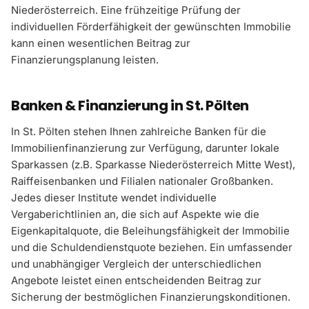
Niederösterreich. Eine frühzeitige Prüfung der
individuellen Förderfähigkeit der gewünschten Immobilie
kann einen wesentlichen Beitrag zur
Finanzierungsplanung leisten.
Banken & Finanzierung in St. Pölten
In St. Pölten stehen Ihnen zahlreiche Banken für die
Immobilienfinanzierung zur Verfügung, darunter lokale
Sparkassen (z.B. Sparkasse Niederösterreich Mitte West),
Raiffeisenbanken und Filialen nationaler Großbanken.
Jedes dieser Institute wendet individuelle
Vergaberichtlinien an, die sich auf Aspekte wie die
Eigenkapitalquote, die Beleihungsfähigkeit der Immobilie
und die Schuldendienstquote beziehen. Ein umfassender
und unabhängiger Vergleich der unterschiedlichen
Angebote leistet einen entscheidenden Beitrag zur
Sicherung der bestmöglichen Finanzierungskonditionen.