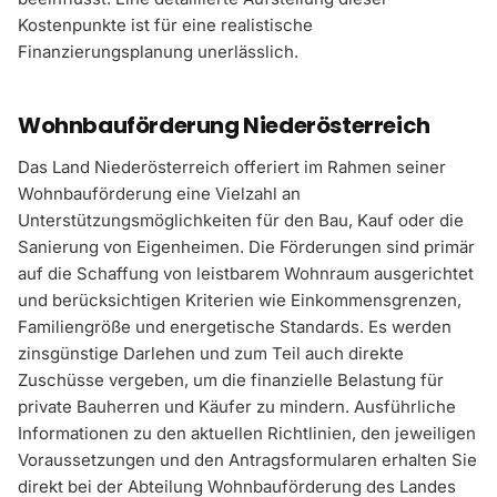
Kostenpunkte ist für eine realistische
Finanzierungsplanung unerlässlich.
Wohnbauförderung Niederösterreich
Das Land Niederösterreich offeriert im Rahmen seiner
Wohnbauförderung eine Vielzahl an
Unterstützungsmöglichkeiten für den Bau, Kauf oder die
Sanierung von Eigenheimen. Die Förderungen sind primär
auf die Schaffung von leistbarem Wohnraum ausgerichtet
und berücksichtigen Kriterien wie Einkommensgrenzen,
Familiengröße und energetische Standards. Es werden
zinsgünstige Darlehen und zum Teil auch direkte
Zuschüsse vergeben, um die finanzielle Belastung für
private Bauherren und Käufer zu mindern. Ausführliche
Informationen zu den aktuellen Richtlinien, den jeweiligen
Voraussetzungen und den Antragsformularen erhalten Sie
direkt bei der Abteilung Wohnbauförderung des Landes