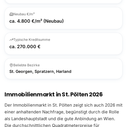
Neubau €/m²
ca. 4.800 €/m² (Neubau)
Typische Kreditsumme
ca. 270.000 €
Beliebte Bezirke
St. Georgen, Spratzern, Harland
Immobilienmarkt in St. Pölten 2026
Der Immobilienmarkt in St. Pölten zeigt sich auch 2026 mit
einer anhaltenden Nachfrage, begünstigt durch die Rolle
als Landeshauptstadt und die gute Anbindung an Wien.
Die durchschnittlichen Quadratmeterpreise für