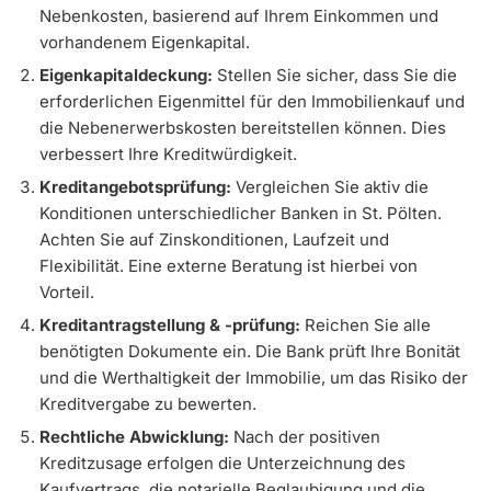
Nebenkosten, basierend auf Ihrem Einkommen und
vorhandenem Eigenkapital.
Eigenkapitaldeckung:
Stellen Sie sicher, dass Sie die
erforderlichen Eigenmittel für den Immobilienkauf und
die Nebenerwerbskosten bereitstellen können. Dies
verbessert Ihre Kreditwürdigkeit.
Kreditangebotsprüfung:
Vergleichen Sie aktiv die
Konditionen unterschiedlicher Banken in St. Pölten.
Achten Sie auf Zinskonditionen, Laufzeit und
Flexibilität. Eine externe Beratung ist hierbei von
Vorteil.
Kreditantragstellung & -prüfung:
Reichen Sie alle
benötigten Dokumente ein. Die Bank prüft Ihre Bonität
und die Werthaltigkeit der Immobilie, um das Risiko der
Kreditvergabe zu bewerten.
Rechtliche Abwicklung:
Nach der positiven
Kreditzusage erfolgen die Unterzeichnung des
Kaufvertrags, die notarielle Beglaubigung und die