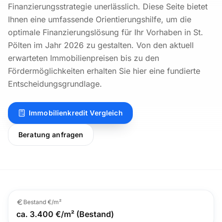
Finanzierungsstrategie unerlässlich. Diese Seite bietet
Ihnen eine umfassende Orientierungshilfe, um die
optimale Finanzierungslösung für Ihr Vorhaben in St.
Pölten im Jahr 2026 zu gestalten. Von den aktuell
erwarteten Immobilienpreisen bis zu den
Fördermöglichkeiten erhalten Sie hier eine fundierte
Entscheidungsgrundlage.
Immobilienkredit Vergleich
Beratung anfragen
Bestand €/m²
ca. 3.400 €/m² (Bestand)