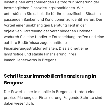
leistet einen entscheidenden Beitrag zur Sicherung der
bestmöglichen Finanzierungskonditionen. Wir
unterstützen Sie dabei, die für Ihre spezifische Situation
passenden Banken und Konditionen zu identifizieren. Der
Vorteil einer unabhängigen Beratung liegt in der
objektiven Darstellung der verschiedenen Optionen,
wodurch Sie eine fundierte Entscheidung treffen und eine
auf Ihre Bedürfnisse zugeschnittene
Finanzierungsstruktur erhalten. Dies sichert eine
langfristige und stabile Finanzierung Ihres
Immobilienerwerbs in Bregenz.
Schritte zur Immobilienfinanzierung in
Bregenz
Der Erwerb einer Immobilie in Bregenz erfordert eine
präzise Planung der Finanzierung. Folgende Schritte sind
dabei wesentlich: