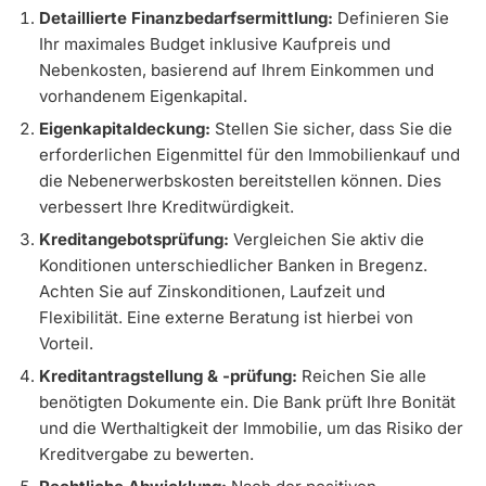
Detaillierte Finanzbedarfsermittlung:
Definieren Sie
Ihr maximales Budget inklusive Kaufpreis und
Nebenkosten, basierend auf Ihrem Einkommen und
vorhandenem Eigenkapital.
Eigenkapitaldeckung:
Stellen Sie sicher, dass Sie die
erforderlichen Eigenmittel für den Immobilienkauf und
die Nebenerwerbskosten bereitstellen können. Dies
verbessert Ihre Kreditwürdigkeit.
Kreditangebotsprüfung:
Vergleichen Sie aktiv die
Konditionen unterschiedlicher Banken in Bregenz.
Achten Sie auf Zinskonditionen, Laufzeit und
Flexibilität. Eine externe Beratung ist hierbei von
Vorteil.
Kreditantragstellung & -prüfung:
Reichen Sie alle
benötigten Dokumente ein. Die Bank prüft Ihre Bonität
und die Werthaltigkeit der Immobilie, um das Risiko der
Kreditvergabe zu bewerten.