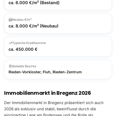
ca. 6.000 €/m² (Bestand)
Neubau €/m²
ca. 8.000 €/m² (Neubau)
Typische Kreditsumme
ca. 450.000 €
Beliebte Bezirke
Rieden-Vorkloster, Fluh, Rieden-Zentrum
Immobilienmarkt in Bregenz 2026
Der Immobilienmarkt in Bregenz präsentiert sich auch
2026 als exklusiv und stabil, beeinflusst durch die
einzigartige Lage am Bodensee und die Rolle als