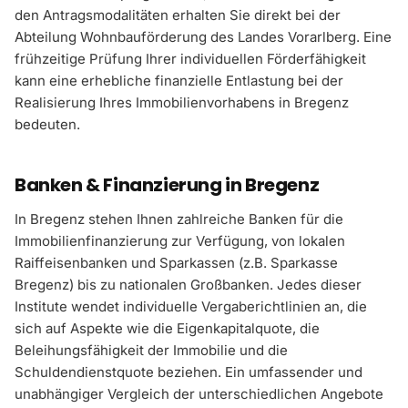
den Antragsmodalitäten erhalten Sie direkt bei der
Abteilung Wohnbauförderung des Landes Vorarlberg. Eine
frühzeitige Prüfung Ihrer individuellen Förderfähigkeit
kann eine erhebliche finanzielle Entlastung bei der
Realisierung Ihres Immobilienvorhabens in Bregenz
bedeuten.
Banken & Finanzierung in Bregenz
In Bregenz stehen Ihnen zahlreiche Banken für die
Immobilienfinanzierung zur Verfügung, von lokalen
Raiffeisenbanken und Sparkassen (z.B. Sparkasse
Bregenz) bis zu nationalen Großbanken. Jedes dieser
Institute wendet individuelle Vergaberichtlinien an, die
sich auf Aspekte wie die Eigenkapitalquote, die
Beleihungsfähigkeit der Immobilie und die
Schuldendienstquote beziehen. Ein umfassender und
unabhängiger Vergleich der unterschiedlichen Angebote