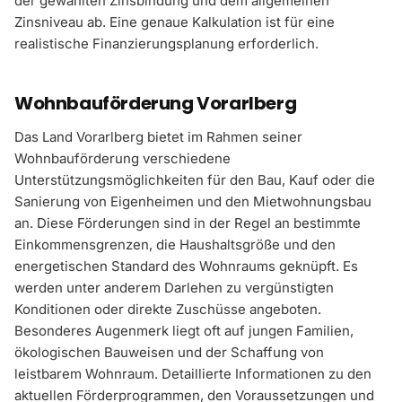
der gewählten Zinsbindung und dem allgemeinen
Zinsniveau ab. Eine genaue Kalkulation ist für eine
realistische Finanzierungsplanung erforderlich.
Wohnbauförderung Vorarlberg
Das Land Vorarlberg bietet im Rahmen seiner
Wohnbauförderung verschiedene
Unterstützungsmöglichkeiten für den Bau, Kauf oder die
Sanierung von Eigenheimen und den Mietwohnungsbau
an. Diese Förderungen sind in der Regel an bestimmte
Einkommensgrenzen, die Haushaltsgröße und den
energetischen Standard des Wohnraums geknüpft. Es
werden unter anderem Darlehen zu vergünstigten
Konditionen oder direkte Zuschüsse angeboten.
Besonderes Augenmerk liegt oft auf jungen Familien,
ökologischen Bauweisen und der Schaffung von
leistbarem Wohnraum. Detaillierte Informationen zu den
aktuellen Förderprogrammen, den Voraussetzungen und