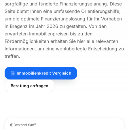
sorgfältige und fundierte Finanzierungsplanung. Diese
Seite bietet Ihnen eine umfassende Orientierungshilfe,
um die optimale Finanzierungslösung für Ihr Vorhaben
in Bregenz im Jahr 2026 zu gestalten. Von den
erwarteten Immobilienpreisen bis zu den
Fördermöglichkeiten erhalten Sie hier alle relevanten
Informationen, um eine wohlüberlegte Entscheidung zu
treffen.
Immobilienkredit Vergleich
Beratung anfragen
Bestand €/m²