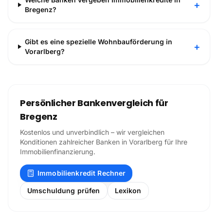
+
Bregenz?
Gibt es eine spezielle Wohnbauförderung in
+
Vorarlberg?
Persönlicher Bankenvergleich für
Bregenz
Kostenlos und unverbindlich – wir vergleichen
Konditionen zahlreicher Banken in
Vorarlberg
für Ihre
Immobilienfinanzierung.
Immobilienkredit Rechner
Umschuldung prüfen
Lexikon